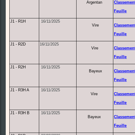
Argentan
Classemen
Feuille
J1 - R1H
16/11/2025
Vire
Classemen
Feuille
J1 - R2D
16/11/2025
Vire
Classemen
Feuille
J1 - R2H
16/11/2025
Bayeux
Classemen
Feuille
J1 - R3H A
16/11/2025
Vire
Classemen
Feuille
J1 - R3H B
16/11/2025
Bayeux
Classemen
Feuille