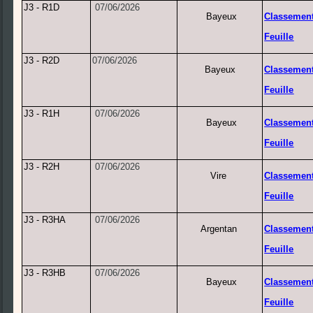
J3 - R1D
07/06/2026
Bayeux
Classemen
Feuille
J3 - R2D
07/06/2026
Bayeux
Classemen
Feuille
J3 - R1H
07/06/2026
Bayeux
Classemen
Feuille
J3 - R2H
07/06/2026
Vire
Classemen
Feuille
J3 - R3HA
07/06/2026
Argentan
Classemen
Feuille
J3 - R3HB
07/06/2026
Bayeux
Classemen
Feuille