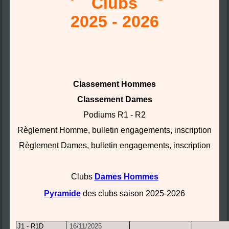
Clubs
2025 - 2026
Classement Hommes
Classement Dames
Podiums R1 - R2
Règlement Homme, bulletin engagements, inscription
Règlement Dames, bulletin engagements, inscription
Clubs
Dames
Hommes
Pyramide
des clubs saison 2025-2026
J1 - R1D
16/11/2025