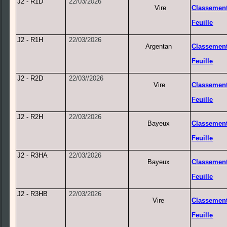
J2 - R1D
22/03/2026
Vire
Classemen
Feuille
J2 - R1H
22/03/2026
Argentan
Classemen
Feuille
J2 - R2D
22/03//2026
Vire
Classemen
Feuille
J2 - R2H
22/03/2026
Bayeux
Classemen
Feuille
J2 - R3HA
22/03/2026
Bayeux
Classemen
Feuille
J2 - R3HB
22/03/2026
Vire
Classemen
Feuille