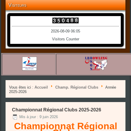
Visiteurs
2026-08-09 06:05
Visitors Counter
Vous êtes ici :
Accueil
Champ. Régional Clubs
Année
2025-2026
Championnat Régional Clubs 2025-2026
Mis à jour : 9 juin 2026
Championnat Régional