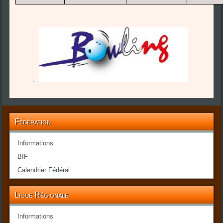
-
Fédération
Informations
BIF
Calendrier Fédéral
Ligue Régionale
Informations