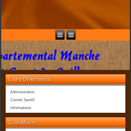
Comité Départemental
Administration
Comité Sportif
Informations
Clubs Manche