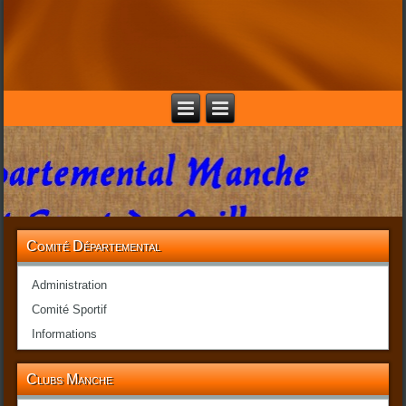
Comité Départemental
Administration
Comité Sportif
Informations
Clubs Manche