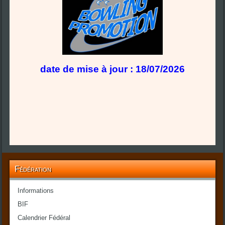
date de mise à jour : 18/07/2026
Fédération
Informations
BIF
Calendrier Fédéral