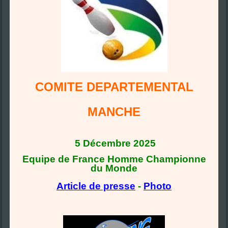
COMITE DEPARTEMENTAL
MANCHE
5 Décembre 2025
Equipe de France Homme Championne
du Monde
Article de presse
-
Photo