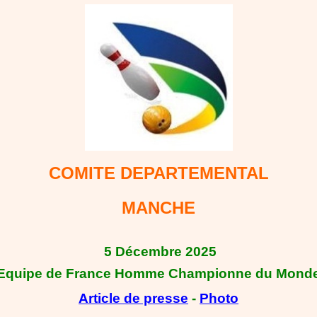
COMITE DEPARTEMENTAL
MANCHE
5 Décembre 2025
Equipe de France Homme Championne du Mond
Article de presse
-
Photo