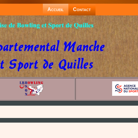
Accueil
Contact